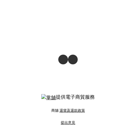
提供電子商貿服務
商舖
退貨及退款政策
提出意見