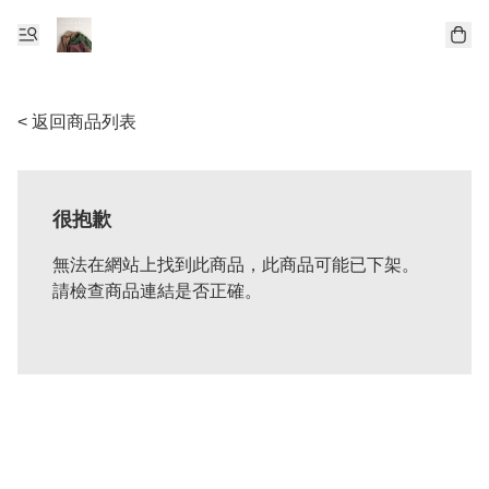
< 返回商品列表
很抱歉
無法在網站上找到此商品，此商品可能已下架。
請檢查商品連結是否正確。