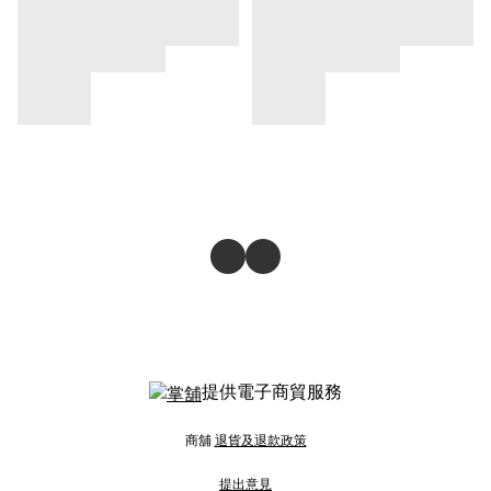
提供電子商貿服務
商舖
退貨及退款政策
提出意見