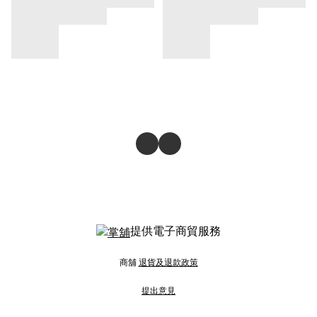
提供電子商貿服務
商舖
退貨及退款政策
提出意見