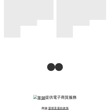
提供電子商貿服務
商舖
退貨及退款政策