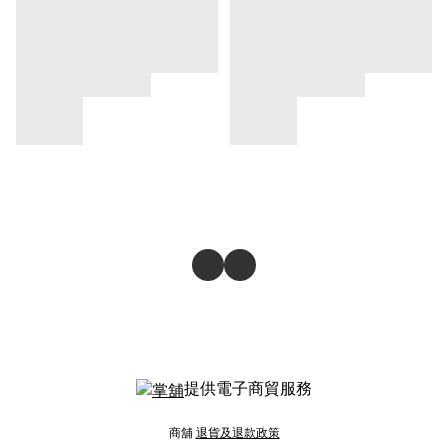
提供電子商貿服務
商舖
退貨及退款政策