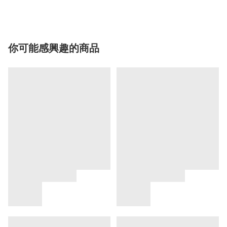
你可能感興趣的商品