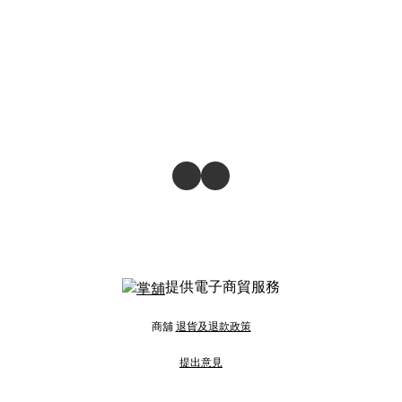
提供電子商貿服務
商舖
退貨及退款政策
提出意見