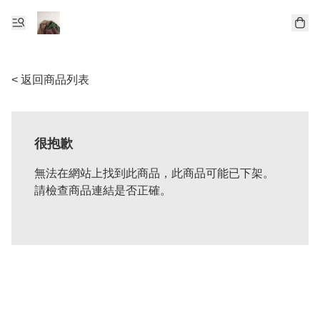
< 返回商品列表
很抱歉
無法在網站上找到此商品，此商品可能已下架。
請檢查商品連結是否正確。