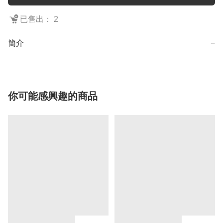
已售出： 2
簡介
−
你可能感興趣的商品