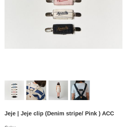
Jeje | Jeje clip (Denim stripe/ Pink ) ACC