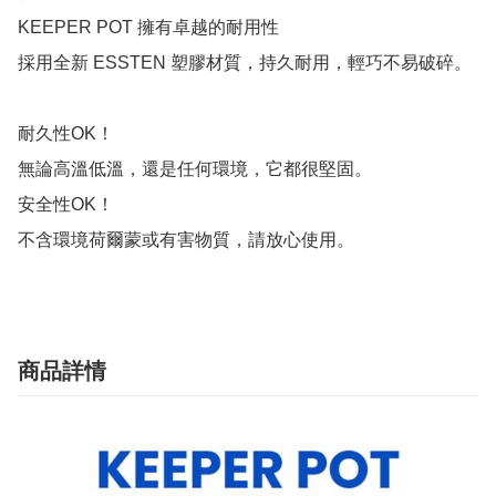
KEEPER POT 擁有卓越的耐用性

採用全新 ESSTEN 塑膠材質，持久耐用，輕巧不易破碎。

耐久性OK！

無論高溫低溫，還是任何環境，它都很堅固。

安全性OK！

不含環境荷爾蒙或有害物質，請放心使用。
商品詳情