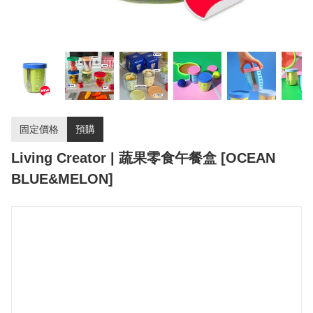
固定價格
預購
Living Creator | 蔬果零食午餐盒 [OCEAN
BLUE&MELON]