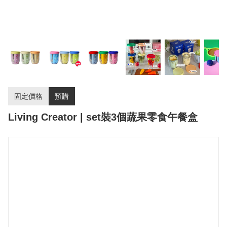
固定價格
預購
Living Creator | set裝3個蔬果零食午餐盒