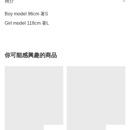
簡介
−
Boy model 96cm 著S

Girl model 118cm 著L
你可能感興趣的商品