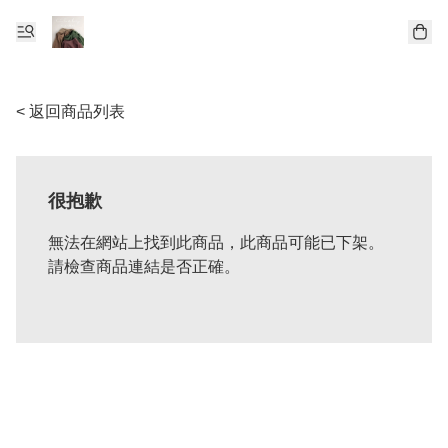
< 返回商品列表
很抱歉
無法在網站上找到此商品，此商品可能已下架。
請檢查商品連結是否正確。