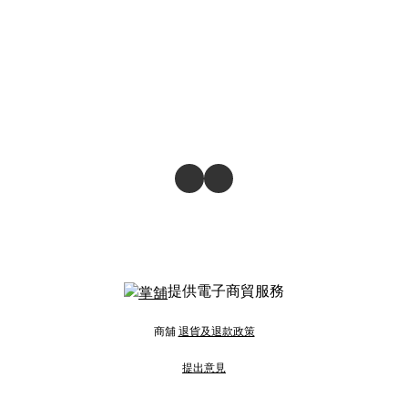
提供電子商貿服務
商舖
退貨及退款政策
提出意見