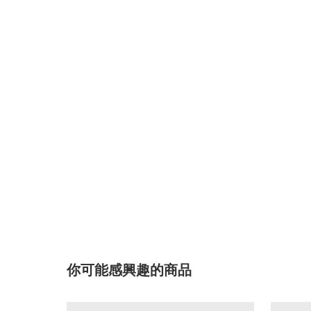
你可能感興趣的商品