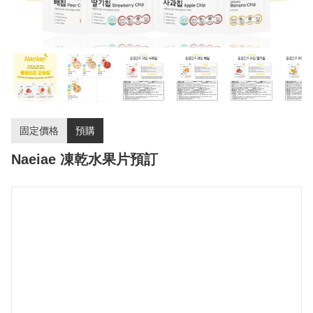
固定價格
預購
Naeiae 凍乾水果片預訂