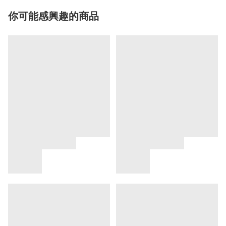
你可能感興趣的商品