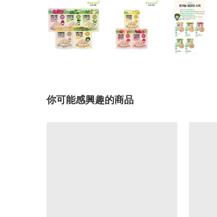
你可能感興趣的商品