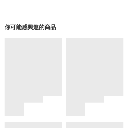
你可能感興趣的商品