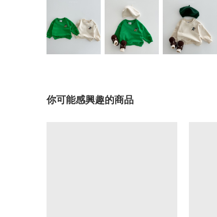
你可能感興趣的商品