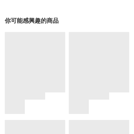
你可能感興趣的商品