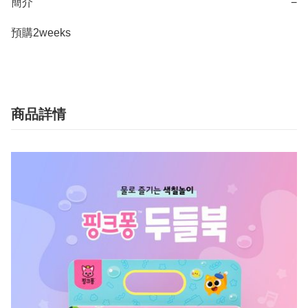
簡介
−
預購2weeks
商品詳情