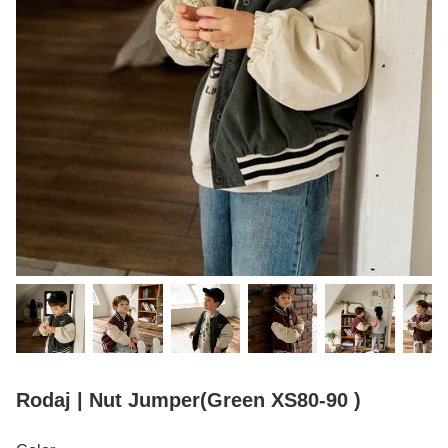
Rodaj | Nut Jumper(Green XS80-90 )