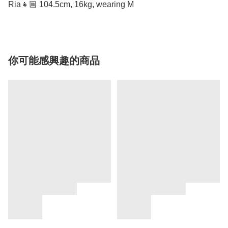
Ria👧🏼 104.5cm, 16kg, wearing M
你可能感興趣的商品