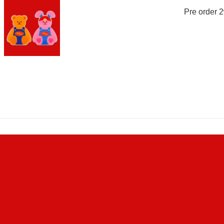
Pre order 