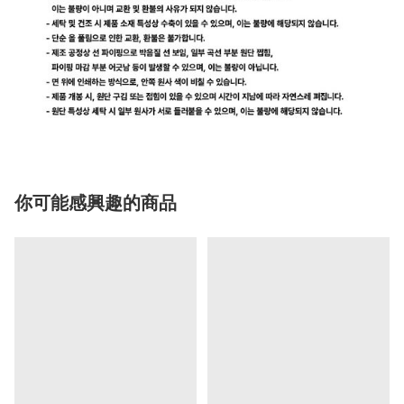
你可能感興趣的商品