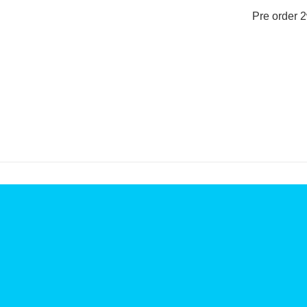
Pre order 