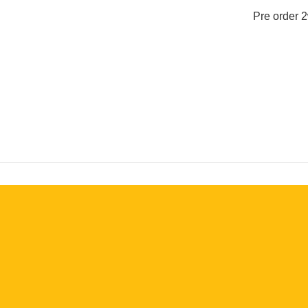
Pre order 