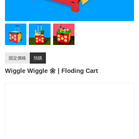
固定價格
預購
Wiggle Wiggle 🌼 | Floding Cart