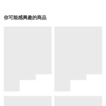
你可能感興趣的商品