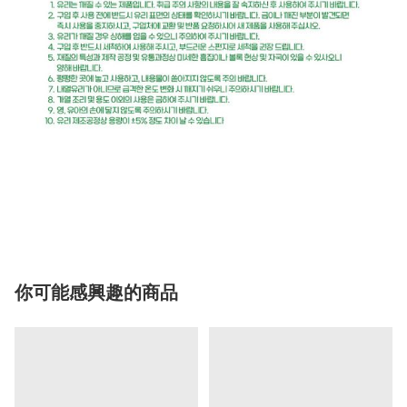
你可能感興趣的商品