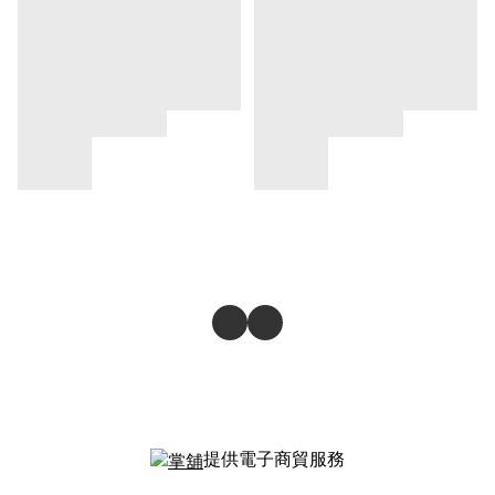
提供電子商貿服務