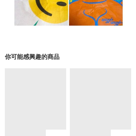
你可能感興趣的商品