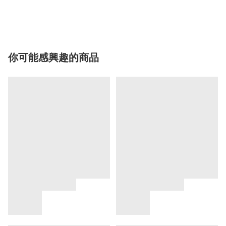
你可能感興趣的商品