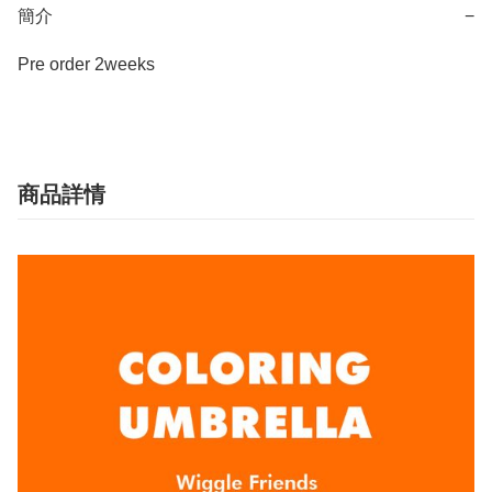
簡介
−
Pre order 2weeks
商品詳情