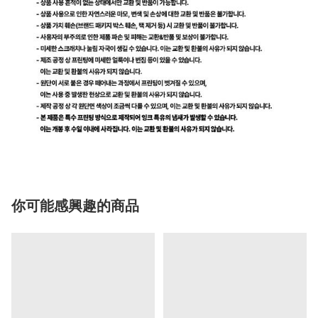
你可能感興趣的商品