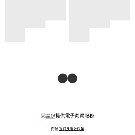
提供電子商貿服務
商舖
退貨及退款政策