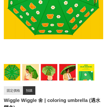
固定價格
預購
Wiggle Wiggle 🌼 | coloring umbrella (遇水