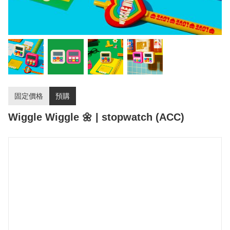
固定價格
預購
Wiggle Wiggle 🌼 | stopwatch (ACC)