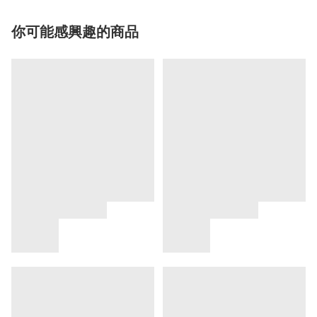
你可能感興趣的商品