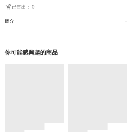
已售出： 0
簡介
−
你可能感興趣的商品