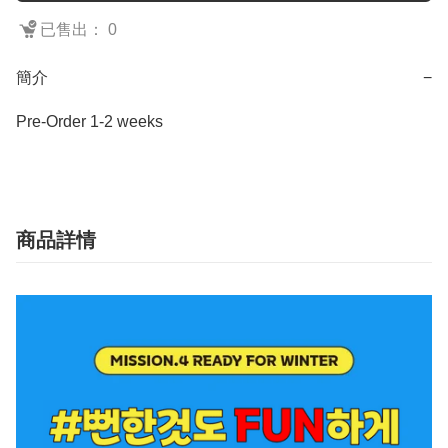
已售出： 0
簡介
−
Pre-Order 1-2 weeks
商品詳情