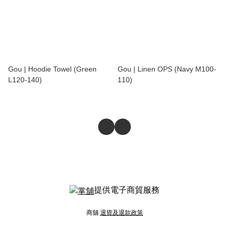
Gou | Hoodie Towel (Green
Gou | Linen OPS (Navy M100-
L120-140)
110)
提供電子商貿服務
商舖
退貨及退款政策