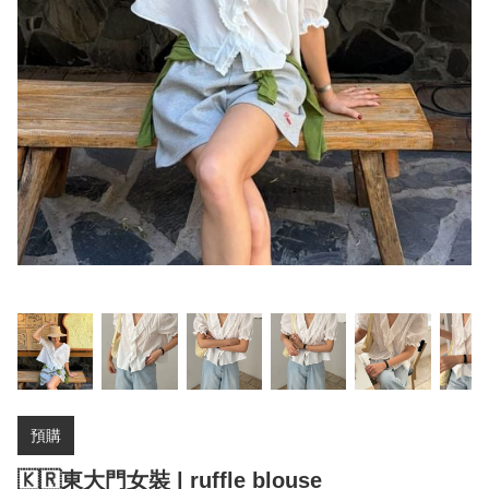
預購
🇰🇷東大門女裝 | ruffle blouse