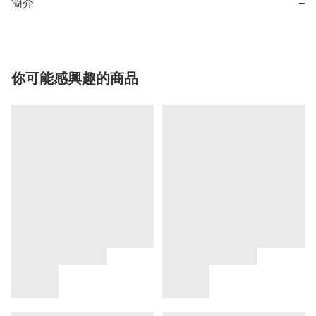
簡介
−
你可能感興趣的商品