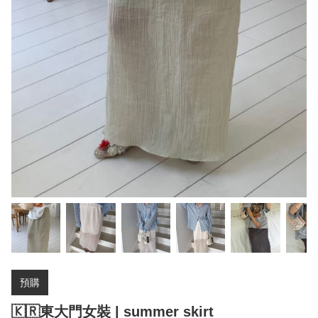
預購
🇰🇷東大門女裝 | summer skirt