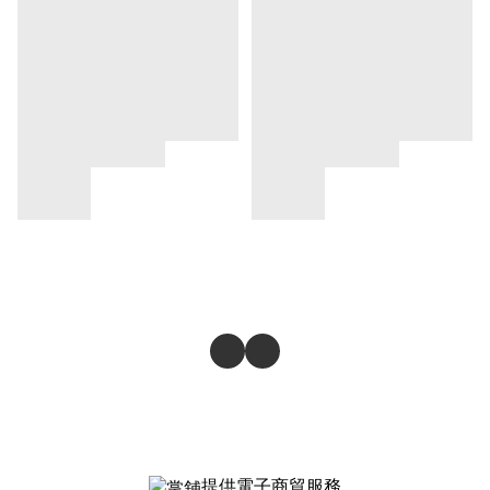
提供電子商貿服務