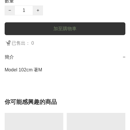
數量
−
+
加至購物車
已售出： 0
簡介
−
Model 102cm 著M
你可能感興趣的商品