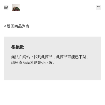
< 返回商品列表
很抱歉
無法在網站上找到此商品，此商品可能已下架。
請檢查商品連結是否正確。