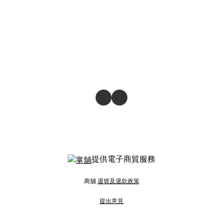
提供電子商貿服務
商舖
退貨及退款政策
提出意見