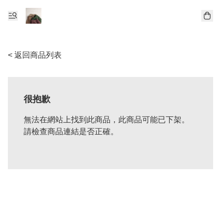
< 返回商品列表
很抱歉
無法在網站上找到此商品，此商品可能已下架。
請檢查商品連結是否正確。