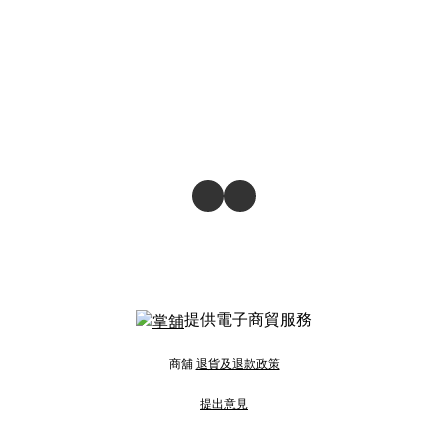
提供電子商貿服務
商舖
退貨及退款政策
提出意見