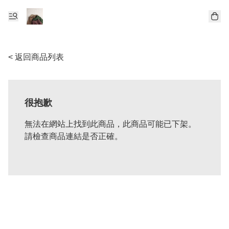
< 返回商品列表
很抱歉
無法在網站上找到此商品，此商品可能已下架。
請檢查商品連結是否正確。