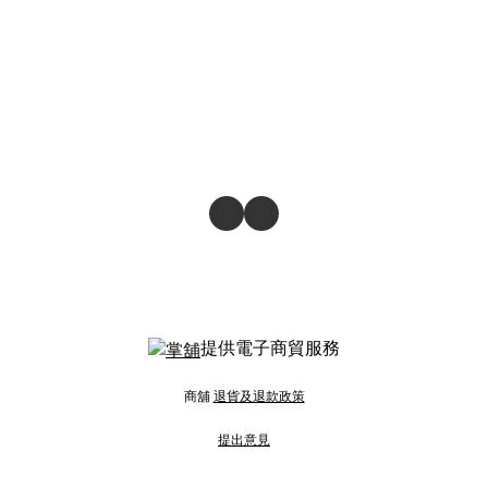
提供電子商貿服務
商舖
退貨及退款政策
提出意見