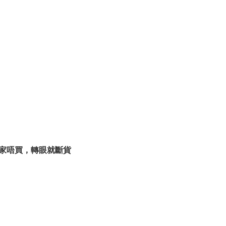
家唔買，轉眼就斷貨
