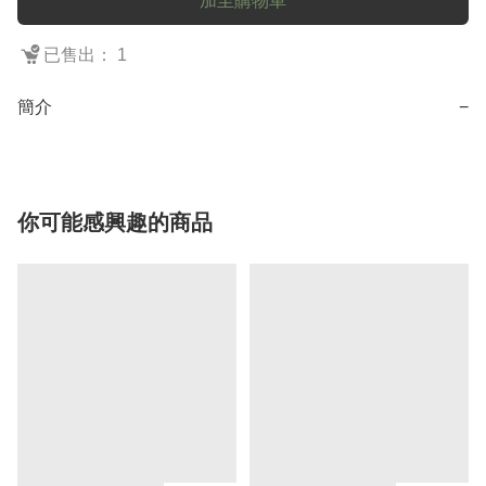
加至購物車
已售出： 1
簡介
−
你可能感興趣的商品