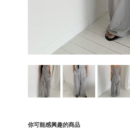
你可能感興趣的商品