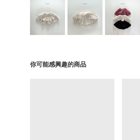
你可能感興趣的商品