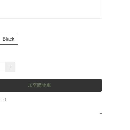
Black
+
加至購物車
 0
−