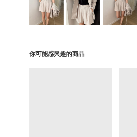
你可能感興趣的商品