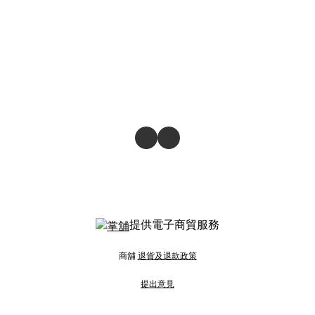
提供電子商貿服務
商舖
退貨及退款政策
提出意見