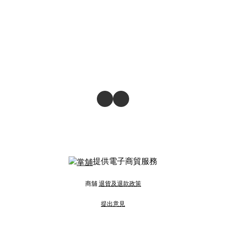
提供電子商貿服務
商舖
退貨及退款政策
提出意見