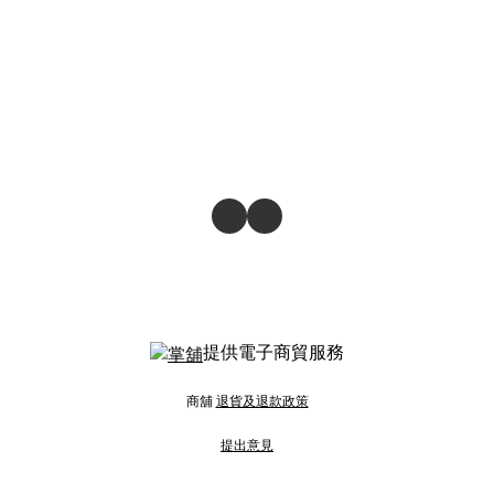
提供電子商貿服務
商舖
退貨及退款政策
提出意見